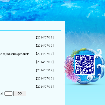
【2014/07/19】
【2014/07/19】
e squid series products
【2014/07/19】
【2014/07/19】
【2014/07/19】
【2014/07/16】
【2014/07/16】
nd