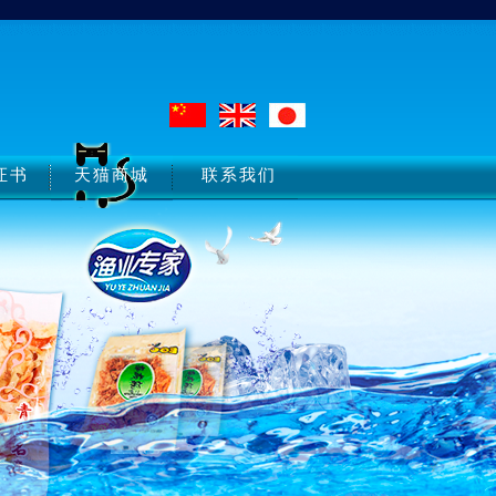
证书
天猫商城
联系我们