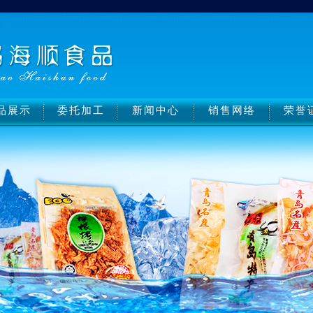
品展示
委托加工
新闻中心
销售网络
荣誉